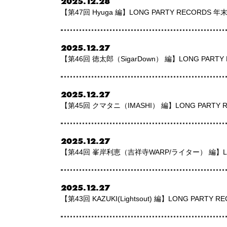
2025.12.28
【第47回 Hyuga 編】LONG PARTY RECORDS
2025.12.27
【第46回 徳太郎（SigarDown） 編】LONG PART
2025.12.27
【第45回 クマタニ（IMASHI） 編】LONG PARTY
2025.12.27
【第44回 峯岸利恵（吉祥寺WARP/ライター） 編】LON
2025.12.27
【第43回 KAZUKI(Lightsout) 編】LONG PART