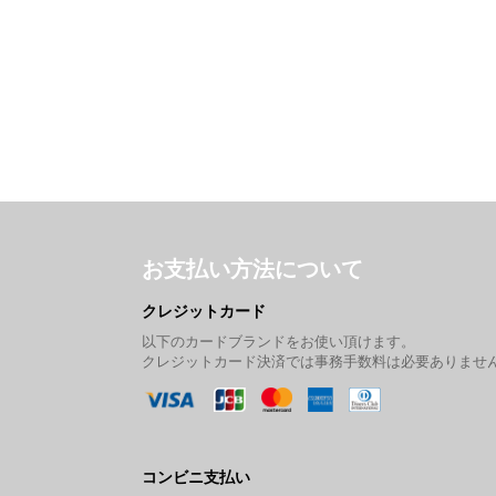
お支払い方法について
クレジットカード
以下のカードブランドをお使い頂けます。
クレジットカード決済では事務手数料は必要ありませ
コンビニ支払い