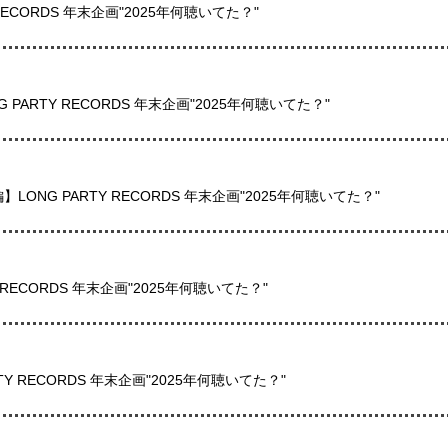
 RECORDS 年末企画"2025年何聴いてた？"
G PARTY RECORDS 年末企画"2025年何聴いてた？"
NG PARTY RECORDS 年末企画"2025年何聴いてた？"
RECORDS 年末企画"2025年何聴いてた？"
Y RECORDS 年末企画"2025年何聴いてた？"