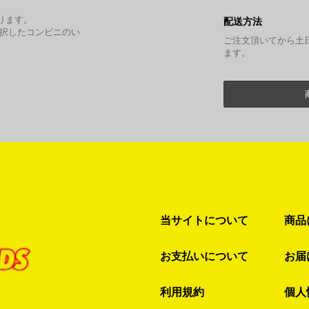
。
ります。
配送方法
選択したコンビニのい
ご注文頂いてから土
ます。
当サイトについて
商品
お支払いについて
お届
利用規約
個人