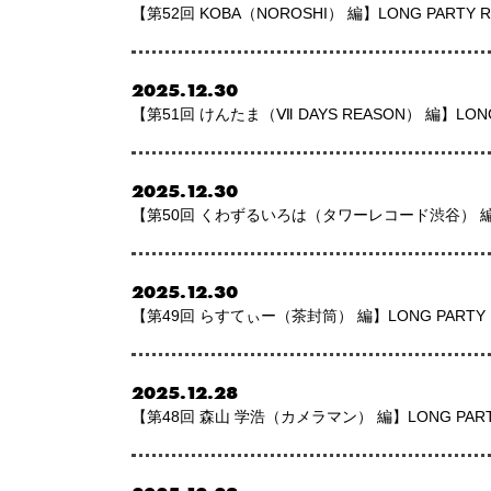
【第52回 KOBA（NOROSHI） 編】LONG PARTY
2025.12.30
【第51回 けんたま（Ⅶ DAYS REASON） 編】LON
2025.12.30
【第50回 くわずるいろは（タワーレコード渋谷） 編】LO
2025.12.30
【第49回 らすてぃー（茶封筒） 編】LONG PARTY 
2025.12.28
【第48回 森山 学浩（カメラマン） 編】LONG PART