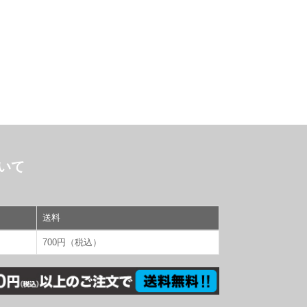
いて
送料
700円（税込）