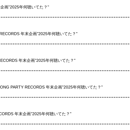
 年末企画"2025年何聴いてた？"
Y RECORDS 年末企画"2025年何聴いてた？"
 RECORDS 年末企画"2025年何聴いてた？"
G PARTY RECORDS 年末企画"2025年何聴いてた？"
Y RECORDS 年末企画"2025年何聴いてた？"