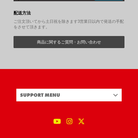
配送方法
ご注文頂いてから土日祝を除きます3営業日以内で発送の手配
をさせて頂きます。
商品に関するご質問・お問い合わせ
SUPPORT MENU