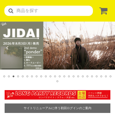
サイトリニューアルに伴う初回ログインのご案内