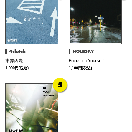
4clutch
HOLIDAY
東奔西走
Focus on Yourself
1,000円(税込)
1,100円(税込)