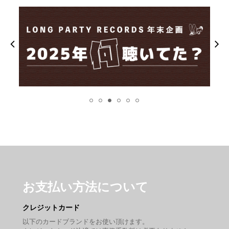
お支払い方法について
クレジットカード
以下のカードブランドをお使い頂けます。