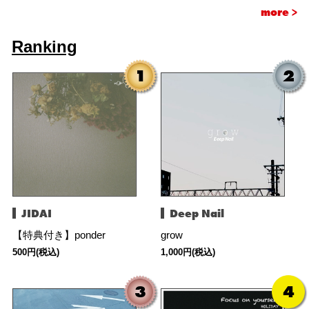
more >
Ranking
JIDAI
Deep Nail
【特典付き】ponder
grow
500円(税込)
1,000円(税込)