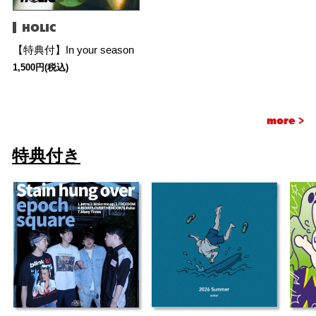
HOLIC
【特典付】In your season
1,500円(税込)
more >
特典付き