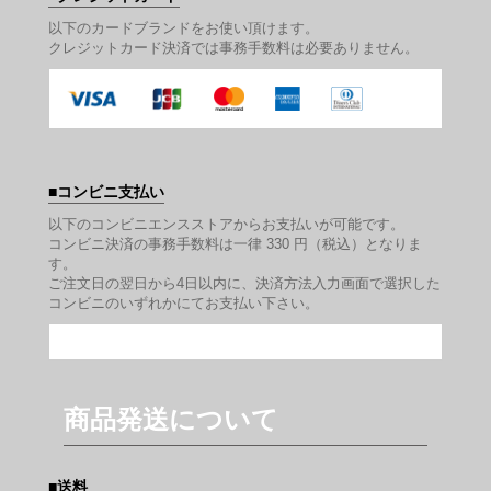
以下のカードブランドをお使い頂けます。
クレジットカード決済では事務手数料は必要ありません。
コンビニ支払い
以下のコンビニエンスストアからお支払いが可能です。
コンビニ決済の事務手数料は一律 330 円（税込）となりま
す。
ご注文日の翌日から4日以内に、決済方法入力画面で選択した
コンビニのいずれかにてお支払い下さい。
商品発送について
送料