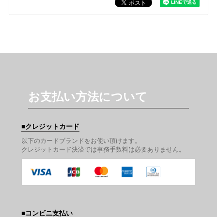
お支払い方法について
クレジットカード
以下のカードブランドをお使い頂けます。
クレジットカード決済では事務手数料は必要ありません。
コンビニ支払い