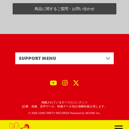
商品に関するご質問・お問い合わせ
SUPPORT MENU
掲載されているすべてのコンテンツ
(記事、画像、音声データ、映像データ等)の無断転載を禁じます。
© 2026 LONG PARTY RECORDS Powered by
SKIYAKI Inc.