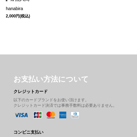
hanabira
2,000円(税込)
お支払い方法について
クレジットカード
以下のカードブランドをお使い頂けます。
クレジットカード決済では事務手数料は必要ありません。
コンビニ支払い