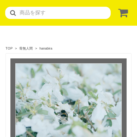
hanabira
TOP
骨無人間