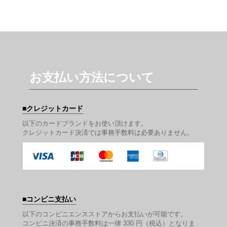
お支払い方法について
クレジットカード
以下のカードブランドをお使い頂けます。
クレジットカード決済では事務手数料は必要ありません。
コンビニ支払い
以下のコンビニエンスストアからお支払いが可能です。
コンビニ決済の事務手数料は一律 330 円（税込）となりま