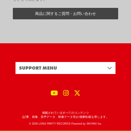
商品に関するご質問・お問い合わせ
SUPPORT MENU
掲載されているすべてのコンテンツ
(記事、画像、音声データ、映像データ等)の無断転載を禁じます。
© 2026 LONG PARTY RECORDS Powered by
SKIYAKI Inc.