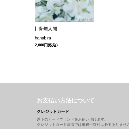
骨無人間
hanabira
2,000円(税込)
お支払い方法について
クレジットカード
以下のカードブランドをお使い頂けます。
クレジットカード決済では事務手数料は必要ありませ