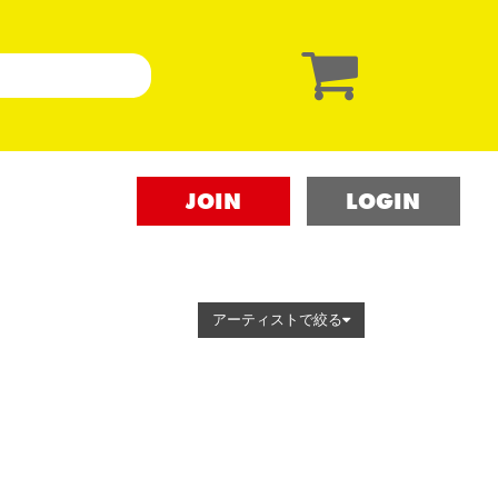
JOIN
LOGIN
アーティストで絞る