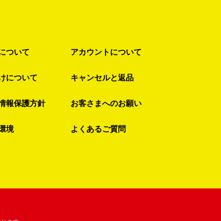
について
アカウントについて
けについて
キャンセルと返品
情報保護方針
お客さまへのお願い
環境
よくあるご質問