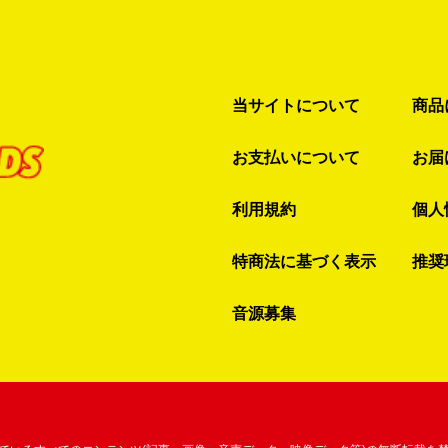
当サイトについて
商品
お支払いについて
お届
利用規約
個人
特商法に基づく表示
推奨
音源募集