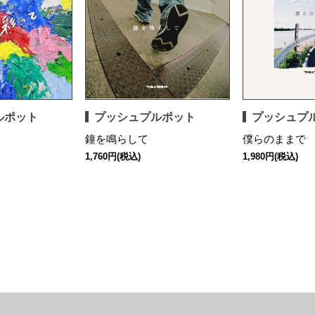
ルポット
プッシュプルポット
プッシュプ
鐘を鳴らして
僕らのままで
1,760円(税込)
1,980円(税込)