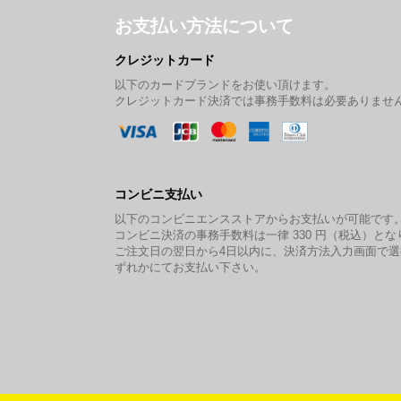
お支払い方法について
クレジットカード
以下のカードブランドをお使い頂けます。
クレジットカード決済では事務手数料は必要ありませ
コンビニ支払い
以下のコンビニエンスストアからお支払いが可能です
コンビニ決済の事務手数料は一律 330 円（税込）とな
ご注文日の翌日から4日以内に、決済方法入力画面で
ずれかにてお支払い下さい。