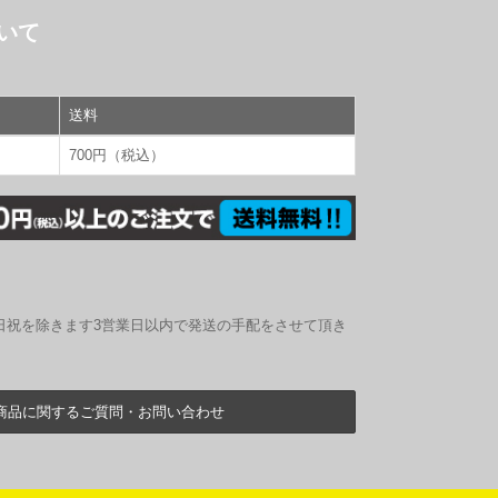
いて
送料
700円（税込）
日祝を除きます3営業日以内で発送の手配をさせて頂き
商品に関するご質問・お問い合わせ