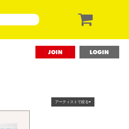
JOIN
LOGIN
アーティストで絞る