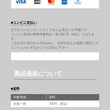
コンビニ支払い
以下のコンビニエンスストアからお支払いが可能です。
コンビニ決済の事務手数料は一律 330 円（税込）となりま
す。
ご注文日の翌日から4日以内に、決済方法入力画面で選択した
コンビニのいずれかにてお支払い下さい。
商品発送について
送料
対象地域
送料
全国一律
700円（税込）