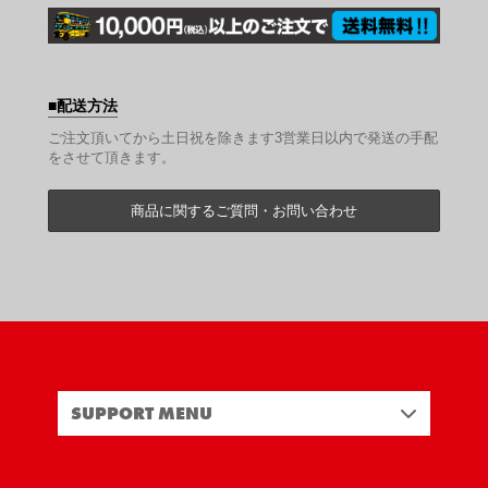
配送方法
ご注文頂いてから土日祝を除きます3営業日以内で発送の手配
をさせて頂きます。
商品に関するご質問・お問い合わせ
SUPPORT MENU