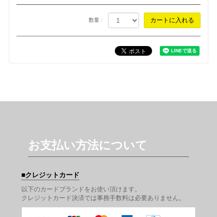
数量 :
お支払い方法について
クレジットカード
以下のカードブランドをお使い頂けます。
クレジットカード決済では事務手数料は必要ありません。