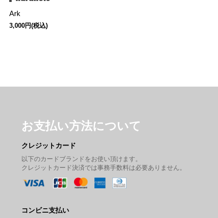
Ark
3,000円(税込)
お支払い方法について
クレジットカード
以下のカードブランドをお使い頂けます。
クレジットカード決済では事務手数料は必要ありません。
コンビニ支払い