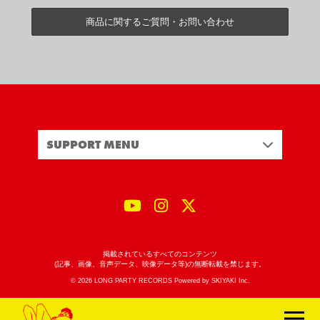
商品に関するご質問・お問い合わせ
SUPPORT MENU
掲載されているすべてのコンテンツ
(記事、画像、音声データ、映像データ等)の無断転載を禁じます。
© 2026 LONG PARTY RECORDS Powered by
SKIYAKI Inc.