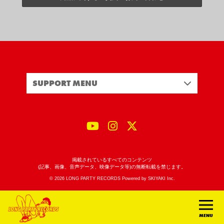
SUPPORT MENU
掲載されているすべてのコンテンツ
(記事、画像、音声データ、映像データ等)の無断転載を禁じます。
© 2026 LONG PARTY RECORDS Powered by
SKIYAKI Inc.
MENU