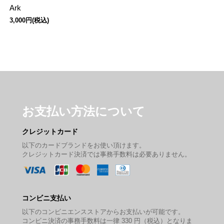
Ark
3,000円(税込)
お支払い方法について
クレジットカード
以下のカードブランドをお使い頂けます。
クレジットカード決済では事務手数料は必要ありません。
コンビニ支払い
以下のコンビニエンスストアからお支払いが可能です。
コンビニ決済の事務手数料は一律 330 円（税込）となりま