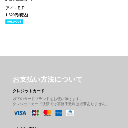
アイ - E.P
1,320円(税込)
SOLD OUT
お支払い方法について
クレジットカード
以下のカードブランドをお使い頂けます。
クレジットカード決済では事務手数料は必要ありません。