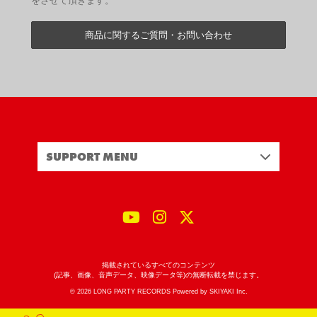
をさせて頂きます。
商品に関するご質問・お問い合わせ
SUPPORT MENU
掲載されているすべてのコンテンツ
(記事、画像、音声データ、映像データ等)の無断転載を禁じます。
© 2026 LONG PARTY RECORDS Powered by
SKIYAKI Inc.