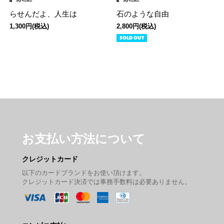
らせんだよ、人生は
石のような自由
1,300円(税込)
2,800円(税込)
SOLD OUT
お支払い方法について
クレジットカード
以下のカードブランドをお使い頂けます。
クレジットカード決済では事務手数料は必要ありません。