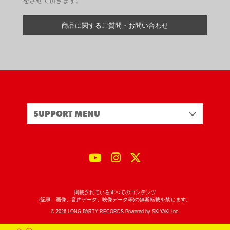
をさせて頂きます。
商品に関するご質問・お問い合わせ
SUPPORT MENU
掲載されているすべてのコンテンツ
(記事、画像、音声データ、映像データ等)の無断転載を禁じます。
© 2026 LONG PARTY RECORDS Powered by
SKIYAKI Inc.