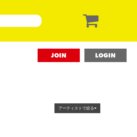
JOIN
LOGIN
アーティストで絞る