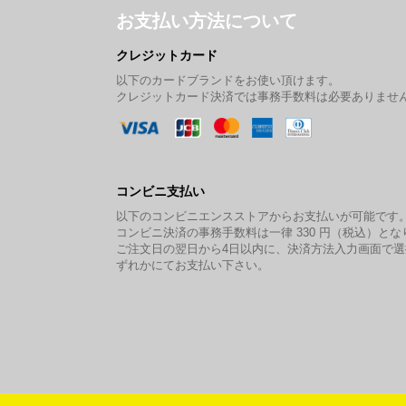
お支払い方法について
クレジットカード
以下のカードブランドをお使い頂けます。
クレジットカード決済では事務手数料は必要ありませ
コンビニ支払い
以下のコンビニエンスストアからお支払いが可能です
コンビニ決済の事務手数料は一律 330 円（税込）とな
ご注文日の翌日から4日以内に、決済方法入力画面で
ずれかにてお支払い下さい。