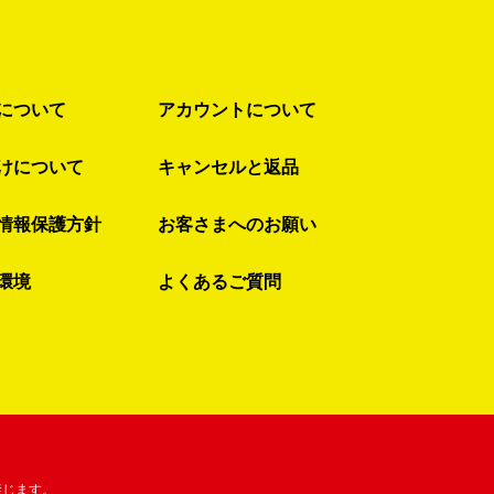
について
アカウントについて
けについて
キャンセルと返品
情報保護方針
お客さまへのお願い
環境
よくあるご質問
禁じます。