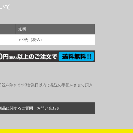
いて
送料
700円（税込）
日祝を除きます3営業日以内で発送の手配をさせて頂き
商品に関するご質問・お問い合わせ