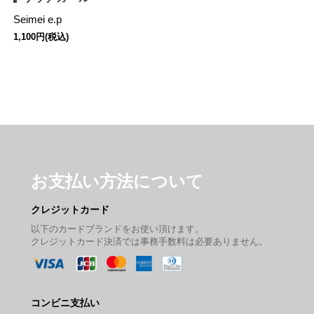
Seimei e.p
1,100円(税込)
お支払い方法について
クレジットカード
以下のカードブランドをお使い頂けます。
クレジットカード決済では事務手数料は必要ありません。
コンビニ支払い