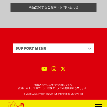
商品に関するご質問・お問い合わせ
SUPPORT MENU
掲載されているすべてのコンテンツ
(記事、画像、音声データ、映像データ等)の無断転載を禁じます。
© 2026 LONG PARTY RECORDS Powered by
SKIYAKI Inc.