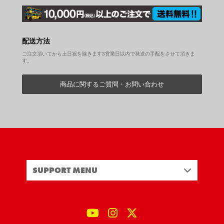
配送方法
ご注文頂いてから土日祝を除きます3営業日以内で発送の手配をさせて頂きま
す。
商品に関するご質問・お問い合わせ
SUPPORT MENU