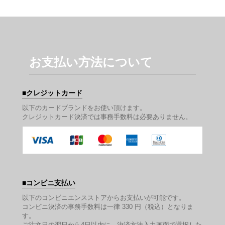
お支払い方法について
クレジットカード
以下のカードブランドをお使い頂けます。
クレジットカード決済では事務手数料は必要ありません。
コンビニ支払い
以下のコンビニエンスストアからお支払いが可能です。
コンビニ決済の事務手数料は一律 330 円（税込）となりま
す。
ご注文日の翌日から4日以内に、決済方法入力画面で選択した