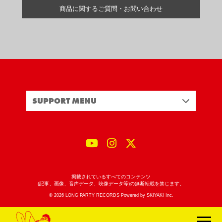
商品に関するご質問・お問い合わせ
SUPPORT MENU
掲載されているすべてのコンテンツ
(記事、画像、音声データ、映像データ等)の無断転載を禁じます。
© 2026 LONG PARTY RECORDS Powered by
SKIYAKI Inc.