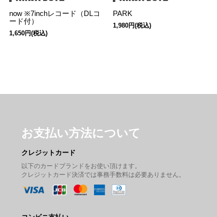
now ※7inchレコード（DLコ
PARK
ード付）
1,980円(税込)
1,650円(税込)
お支払い方法について
クレジットカード
以下のカードブランドをお使い頂けます。
クレジットカード決済では事務手数料は必要ありません。