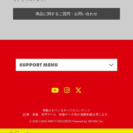
商品に関するご質問・お問い合わせ
SUPPORT MENU
掲載されているすべてのコンテンツ
(記事、画像、音声データ、映像データ等)の無断転載を禁じます。
© 2026 LONG PARTY RECORDS Powered by
SKIYAKI Inc.