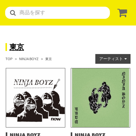
東京
アーティスト
東京
TOP
NINJA BOYZ
NINJA BOYZ
NINJA BOYZ