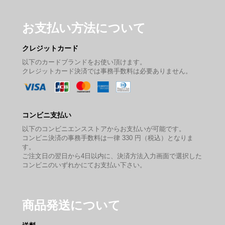
お支払い方法について
クレジットカード
以下のカードブランドをお使い頂けます。
クレジットカード決済では事務手数料は必要ありません。
コンビニ支払い
以下のコンビニエンスストアからお支払いが可能です。
コンビニ決済の事務手数料は一律 330 円（税込）となりま
す。
ご注文日の翌日から4日以内に、決済方法入力画面で選択した
コンビニのいずれかにてお支払い下さい。
商品発送について