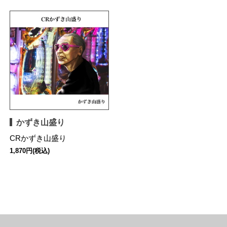
かずき山盛り
CRかずき山盛り
1,870円(税込)