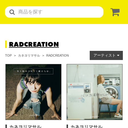
RADCREATION
アーティスト
RADCREATION
TOP
カネヨリマサル
カネヨリマサル
カネヨリマサル