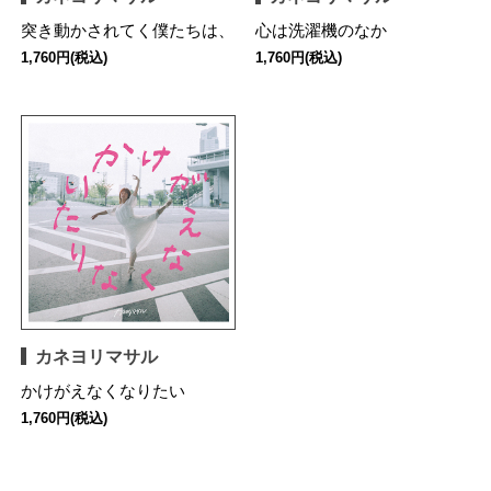
突き動かされてく僕たちは、
心は洗濯機のなか
1,760円(税込)
1,760円(税込)
カネヨリマサル
かけがえなくなりたい
1,760円(税込)