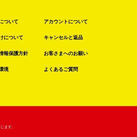
について
アカウントについて
けについて
キャンセルと返品
情報保護方針
お客さまへのお願い
環境
よくあるご質問
禁じます。