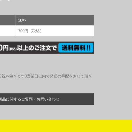
送料
700円（税込）
日祝を除きます3営業日以内で発送の手配をさせて頂き
商品に関するご質問・お問い合わせ