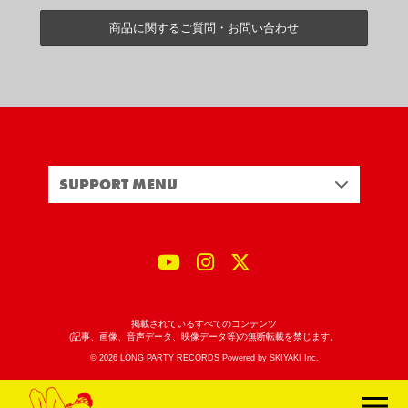
商品に関するご質問・お問い合わせ
SUPPORT MENU
掲載されているすべてのコンテンツ
(記事、画像、音声データ、映像データ等)の無断転載を禁じます。
© 2026 LONG PARTY RECORDS Powered by
SKIYAKI Inc.