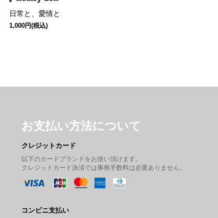
日常と、愛情と
1,000円(税込)
お支払い方法について
クレジットカード
以下のカードブランドをお使い頂けます。
クレジットカード決済では事務手数料は必要ありません。
コンビニ支払い