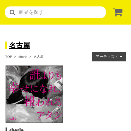
名古屋
アーティスト
名古屋
TOP
cherie
cherie