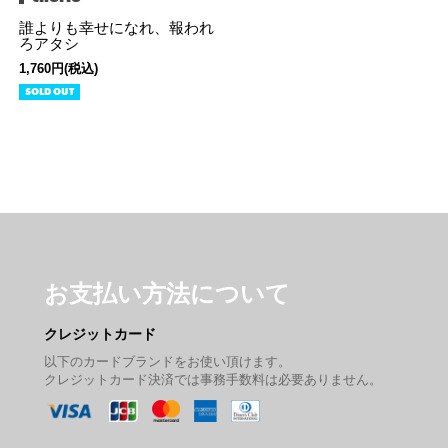
誰よりも幸せになれ、報われ
ろアタシ
1,760円(税込)
SOLD OUT
お支払い方法について
クレジットカード
以下のカードブランドをお使い頂けます。
クレジットカード決済では事務手数料は必要ありません。