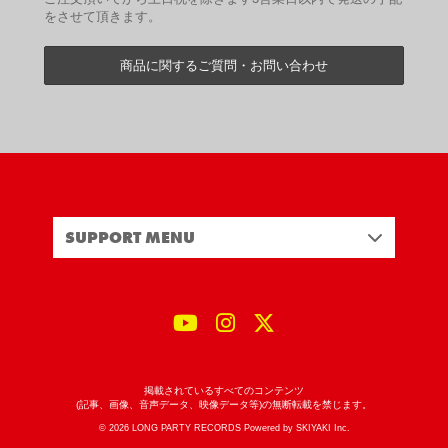
をさせて頂きます。
商品に関するご質問・お問い合わせ
SUPPORT MENU
掲載されているすべてのコンテンツ
(記事、画像、音声データ、映像データ等)の無断転載を禁じます。
© 2026 LONG PARTY RECORDS Powered by
SKIYAKI Inc.