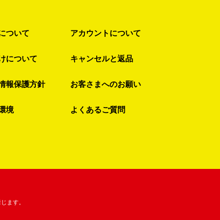
について
アカウントについて
けについて
キャンセルと返品
情報保護方針
お客さまへのお願い
環境
よくあるご質問
禁じます。