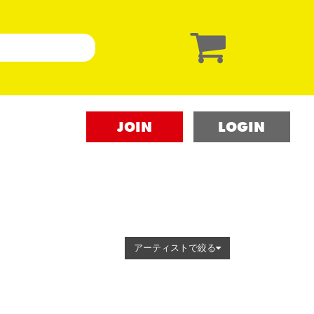
JOIN
LOGIN
アーティストで絞る