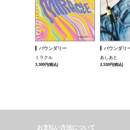
バウンダリー
バウンダリ
ミラクル
あしあと
3,300円(税込)
2,530円(税込)
お支払い方法について