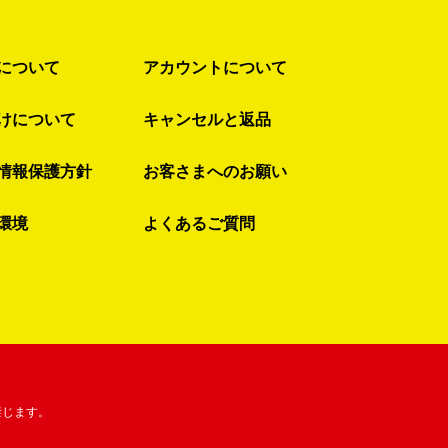
について
アカウントについて
けについて
キャンセルと返品
情報保護方針
お客さまへのお願い
環境
よくあるご質問
禁じます。