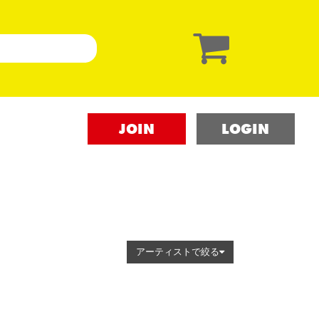
JOIN
LOGIN
アーティストで絞る