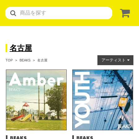
名古屋
アーティスト
名古屋
TOP
BEAKS
BEAKS
BEAKS