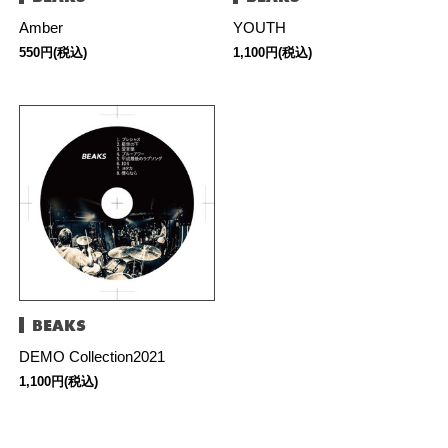
Amber
YOUTH
550円(税込)
1,100円(税込)
BEAKS
DEMO Collection2021
1,100円(税込)