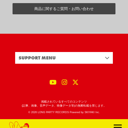
商品に関するご質問・お問い合わせ
SUPPORT MENU
掲載されているすべてのコンテンツ
(記事、画像、音声データ、映像データ等)の無断転載を禁じます。
© 2026 LONG PARTY RECORDS Powered by
SKIYAKI Inc.