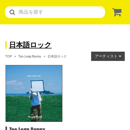
日本語ロック
アーティスト
日本語ロック
TOP
Too Leap Bunny
Too Leap Bunny