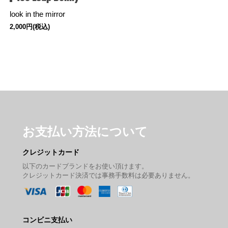
look in the mirror
2,000円(税込)
お支払い方法について
クレジットカード
以下のカードブランドをお使い頂けます。
クレジットカード決済では事務手数料は必要ありません。
コンビニ支払い