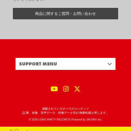
商品に関するご質問・お問い合わせ
SUPPORT MENU
掲載されているすべてのコンテンツ
(記事、画像、音声データ、映像データ等)の無断転載を禁じます。
© 2026 LONG PARTY RECORDS Powered by
SKIYAKI Inc.