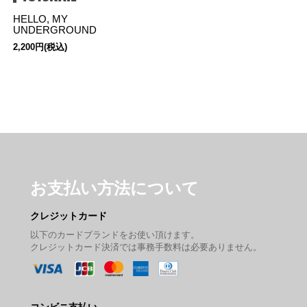
HELLO, MY
UNDERGROUND
2,200円(税込)
お支払い方法について
クレジットカード
以下のカードブランドをお使い頂けます。
クレジットカード決済では事務手数料は必要ありません。