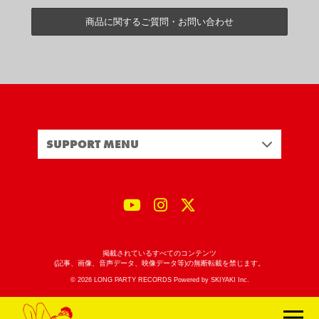
商品に関するご質問・お問い合わせ
SUPPORT MENU
掲載されているすべてのコンテンツ
(記事、画像、音声データ、映像データ等)の無断転載を禁じます。
© 2026 LONG PARTY RECORDS Powered by
SKIYAKI Inc.