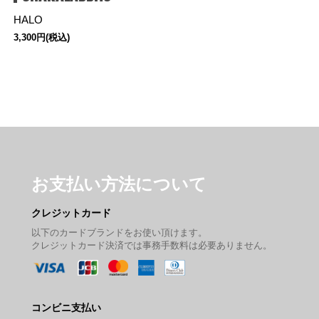
HALO
3,300円(税込)
お支払い方法について
クレジットカード
以下のカードブランドをお使い頂けます。
クレジットカード決済では事務手数料は必要ありません。
コンビニ支払い