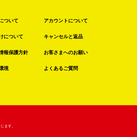
について
アカウントについて
けについて
キャンセルと返品
情報保護方針
お客さまへのお願い
環境
よくあるご質問
禁じます。