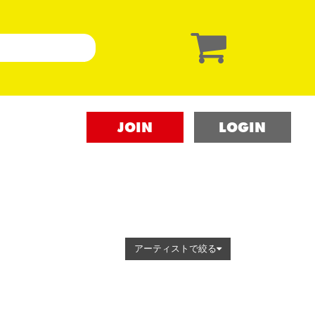
JOIN
LOGIN
アーティストで絞る