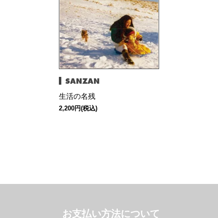
SANZAN
生活の名残
2,200円(税込)
お支払い方法について