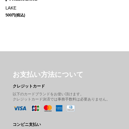
LAKE
500円(税込)
お支払い方法について
クレジットカード
以下のカードブランドをお使い頂けます。
クレジットカード決済では事務手数料は必要ありません。
コンビニ支払い