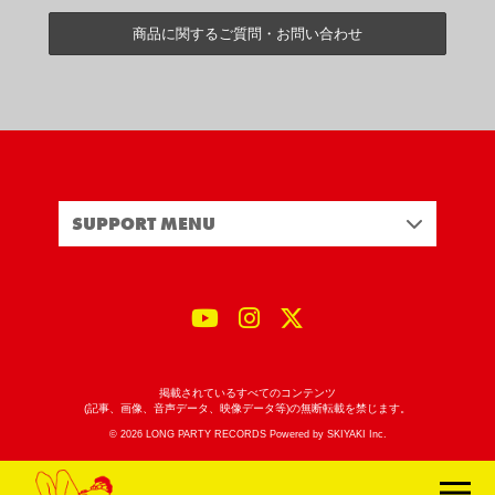
商品に関するご質問・お問い合わせ
SUPPORT MENU
掲載されているすべてのコンテンツ
(記事、画像、音声データ、映像データ等)の無断転載を禁じます。
© 2026 LONG PARTY RECORDS Powered by
SKIYAKI Inc.