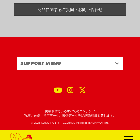
商品に関するご質問・お問い合わせ
SUPPORT MENU
掲載されているすべてのコンテンツ
(記事、画像、音声データ、映像データ等)の無断転載を禁じます。
© 2026 LONG PARTY RECORDS Powered by
SKIYAKI Inc.