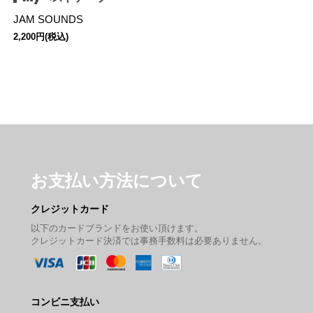
JAM SOUNDS
2,200円(税込)
お支払い方法について
クレジットカード
以下のカードブランドをお使い頂けます。
クレジットカード決済では事務手数料は必要ありません。
コンビニ支払い