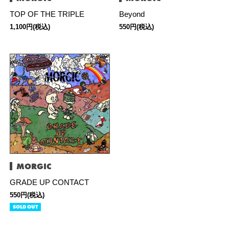
TOP OF THE TRIPLE
Beyond
1,100円(税込)
550円(税込)
MORGIC
GRADE UP CONTACT
550円(税込)
SOLD OUT