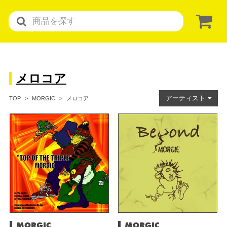
メロコア
アーティスト
メロコア
TOP
MORGIC
MORGIC
MORGIC