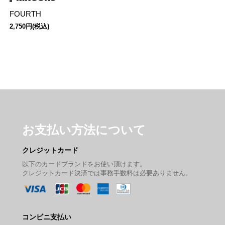
FOURTH
2,750円(税込)
お支払い方法について
クレジットカード
以下のカードブランドをお使い頂けます。
クレジットカード決済では事務手数料は必要ありません。
コンビニ支払い