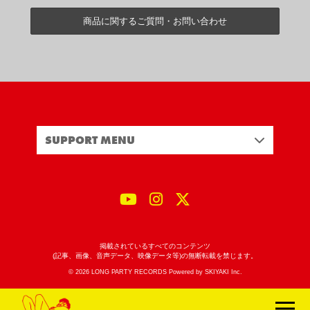
商品に関するご質問・お問い合わせ
SUPPORT MENU
掲載されているすべてのコンテンツ
(記事、画像、音声データ、映像データ等)の無断転載を禁じます。
© 2026 LONG PARTY RECORDS Powered by
SKIYAKI Inc.