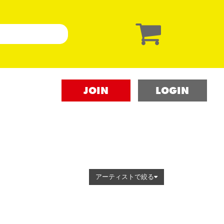
JOIN
LOGIN
アーティストで絞る