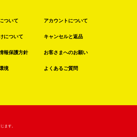
について
アカウントについて
けについて
キャンセルと返品
情報保護方針
お客さまへのお願い
環境
よくあるご質問
禁じます。