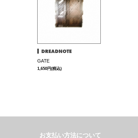
DREADNOTE
GATE
1,650円(税込)
お支払い方法について