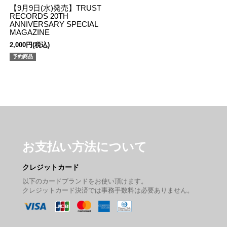
【9月9日(水)発売】TRUST
RECORDS 20TH
ANNIVERSARY SPECIAL
MAGAZINE
2,000円(税込)
予約商品
お支払い方法について
クレジットカード
以下のカードブランドをお使い頂けます。
クレジットカード決済では事務手数料は必要ありません。