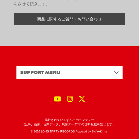
をさせて頂きます。
商品に関するご質問・お問い合わせ
SUPPORT MENU
掲載されているすべてのコンテンツ
(記事、画像、音声データ、映像データ等)の無断転載を禁じます。
© 2026 LONG PARTY RECORDS Powered by
SKIYAKI Inc.