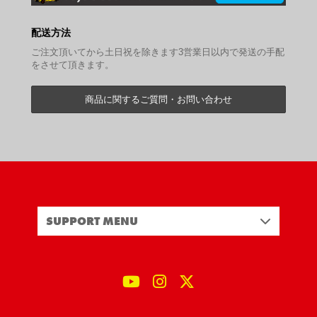
配送方法
ご注文頂いてから土日祝を除きます3営業日以内で発送の手配
をさせて頂きます。
商品に関するご質問・お問い合わせ
SUPPORT MENU