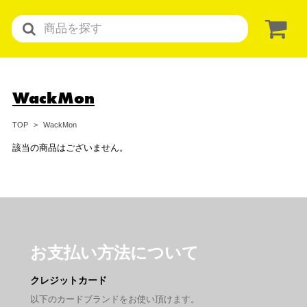
WackMon
WackMon
TOP
該当の商品はございません。
お支払い方法について
クレジットカード
以下のカードブランドをお使い頂けます。