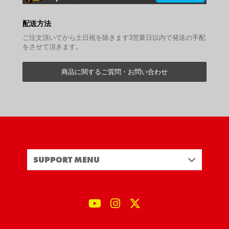
配送方法
ご注文頂いてから土日祝を除きます3営業日以内で発送の手配
をさせて頂きます。
商品に関するご質問・お問い合わせ
SUPPORT MENU