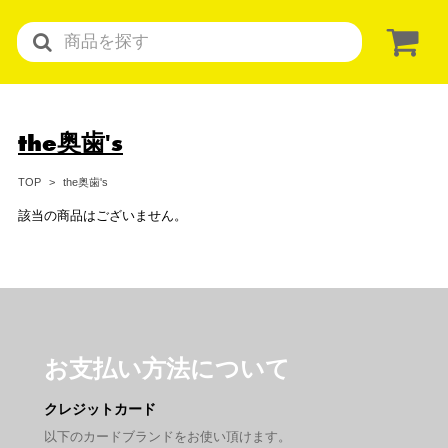
the奥歯's
the奥歯's
TOP
該当の商品はございません。
お支払い方法について
クレジットカード
以下のカードブランドをお使い頂けます。