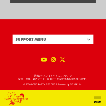
SUPPORT MENU
掲載されているすべてのコンテンツ
(記事、画像、音声データ、映像データ等)の無断転載を禁じます。
© 2026 LONG PARTY RECORDS Powered by
SKIYAKI Inc.
MENU