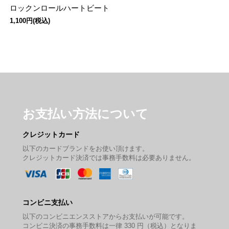
ロックンロールハートビート
1,100円(税込)
お支払い方法について
クレジットカード
以下のカードブランドをお使い頂けます。
クレジットカード決済では事務手数料は必要ありません。
コンビニ支払い
以下のコンビニエンスストアからお支払いが可能です。
コンビニ決済の事務手数料は一律 330 円（税込）となりま