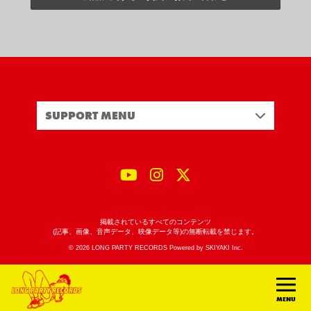
SUPPORT MENU
掲載されているすべてのコンテンツ
(記事、画像、音声データ、映像データ等)の無断転載を禁じます。
© 2026 LONG PARTY RECORDS Powered by
SKIYAKI Inc.
MENU