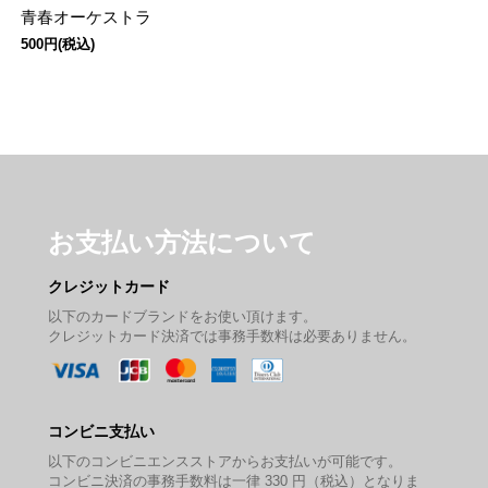
青春オーケストラ
500円(税込)
お支払い方法について
クレジットカード
以下のカードブランドをお使い頂けます。
クレジットカード決済では事務手数料は必要ありません。
コンビニ支払い
以下のコンビニエンスストアからお支払いが可能です。
コンビニ決済の事務手数料は一律 330 円（税込）となりま