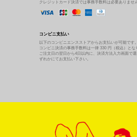
クレジットカード決済では事務手数料は必要ありませ
コンビニ支払い
以下のコンビニエンスストアからお支払いが可能です
コンビニ決済の事務手数料は一律 330 円（税込）とな
ご注文日の翌日から4日以内に、決済方法入力画面で
ずれかにてお支払い下さい。