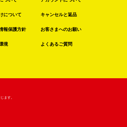
けについて
キャンセルと返品
情報保護方針
お客さまへのお願い
環境
よくあるご質問
禁じます。