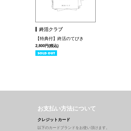
終活クラブ
【特典付】終活のてびき
2,800円(税込)
SOLD OUT
お支払い方法について
クレジットカード
以下のカードブランドをお使い頂けます。