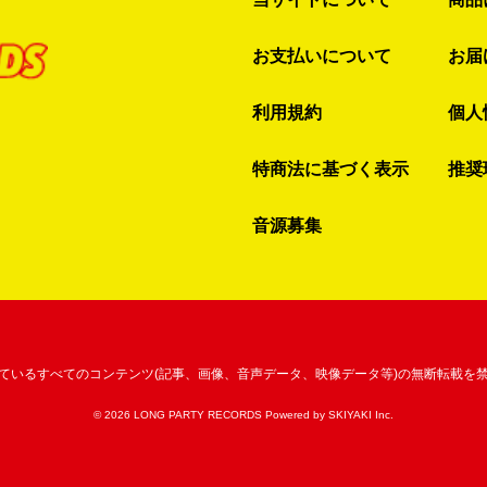
お支払いについて
お届
利用規約
個人
特商法に基づく表示
推奨
音源募集
ているすべてのコンテンツ
(記事、画像、音声データ、映像データ等)の無断転載を
© 2026 LONG PARTY RECORDS Powered by
SKIYAKI Inc.