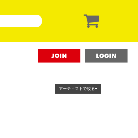
JOIN
LOGIN
アーティストで絞る