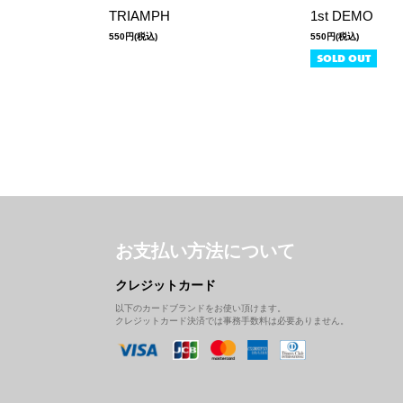
TRIAMPH
1st DEMO
550円(税込)
550円(税込)
SOLD OUT
お支払い方法について
クレジットカード
以下のカードブランドをお使い頂けます。
クレジットカード決済では事務手数料は必要ありません。