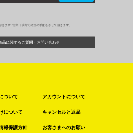
除きます3営業日以内で発送の手配をさせて頂きます。
商品に関するご質問・お問い合わせ
について
アカウントについて
けについて
キャンセルと返品
情報保護方針
お客さまへのお願い