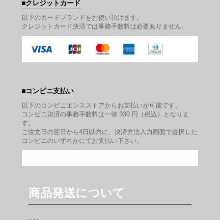
クレジットカード
以下のカードブランドをお使い頂けます。
クレジットカード決済では事務手数料は必要ありません。
コンビニ支払い
以下のコンビニエンスストアからお支払いが可能です。
コンビニ決済の事務手数料は一律 330 円（税込）となりま
す。
ご注文日の翌日から4日以内に、決済方法入力画面で選択した
コンビニのいずれかにてお支払い下さい。
商品発送について