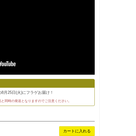
8月25日(火)にフラゲお届け！
品と同時の発送となりますのでご注意ください。
カートに入れる