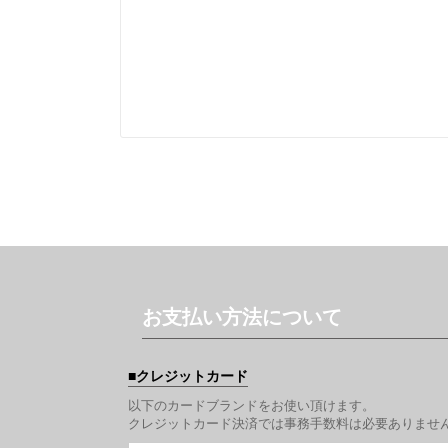
お支払い方法について
クレジットカード
以下のカードブランドをお使い頂けます。
クレジットカード決済では事務手数料は必要ありませ