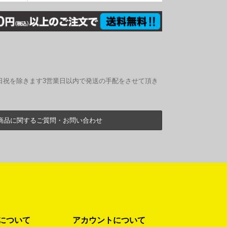
日祝を除きます3営業日以内で発送の手配をさせて頂き
商品に関するご質問・お問い合わせ
について
アカウントについて