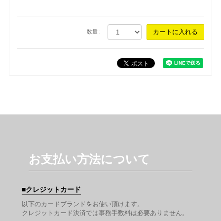
数量 :
お支払い方法について
クレジットカード
以下のカードブランドをお使い頂けます。
クレジットカード決済では事務手数料は必要ありません。