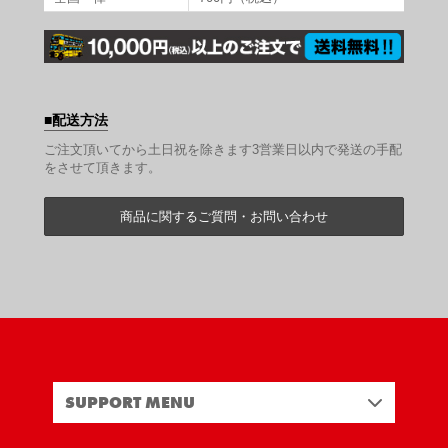
配送方法
ご注文頂いてから土日祝を除きます3営業日以内で発送の手配
をさせて頂きます。
商品に関するご質問・お問い合わせ
SUPPORT MENU