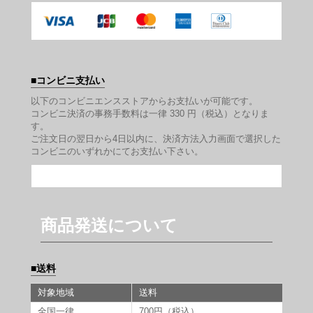
コンビニ支払い
以下のコンビニエンスストアからお支払いが可能です。
コンビニ決済の事務手数料は一律 330 円（税込）となりま
す。
ご注文日の翌日から4日以内に、決済方法入力画面で選択した
コンビニのいずれかにてお支払い下さい。
商品発送について
送料
対象地域
送料
全国一律
700円（税込）