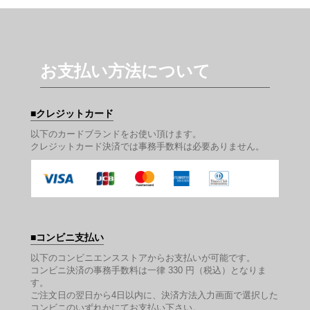
お支払い方法について
クレジットカード
以下のカードブランドをお使い頂けます。
クレジットカード決済では事務手数料は必要ありません。
コンビニ支払い
以下のコンビニエンスストアからお支払いが可能です。
コンビニ決済の事務手数料は一律 330 円（税込）となりま
す。
ご注文日の翌日から4日以内に、決済方法入力画面で選択した
コンビニのいずれかにてお支払い下さい。