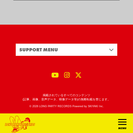
SUPPORT MENU
掲載されているすべてのコンテンツ
(記事、画像、音声データ、映像データ等)の無断転載を禁じます。
© 2026 LONG PARTY RECORDS Powered by
SKIYAKI Inc.
MENU