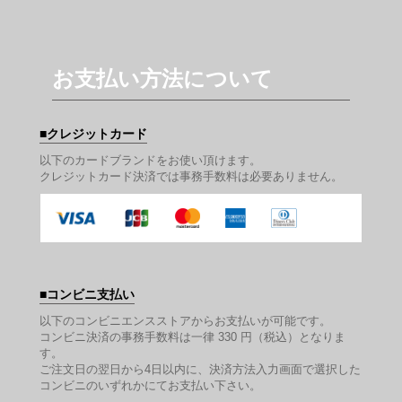
お支払い方法について
クレジットカード
以下のカードブランドをお使い頂けます。
クレジットカード決済では事務手数料は必要ありません。
コンビニ支払い
以下のコンビニエンスストアからお支払いが可能です。
コンビニ決済の事務手数料は一律 330 円（税込）となりま
す。
ご注文日の翌日から4日以内に、決済方法入力画面で選択した
コンビニのいずれかにてお支払い下さい。