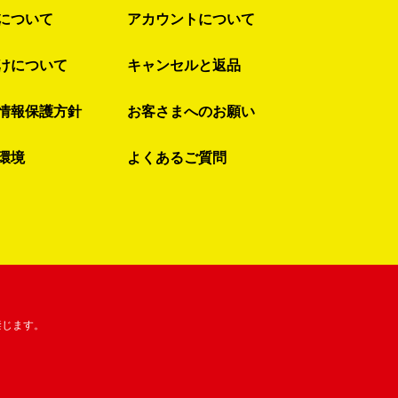
について
アカウントについて
けについて
キャンセルと返品
情報保護方針
お客さまへのお願い
環境
よくあるご質問
禁じます。