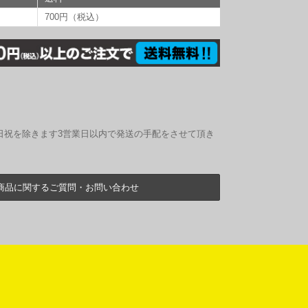
700円（税込）
日祝を除きます3営業日以内で発送の手配をさせて頂き
商品に関するご質問・お問い合わせ