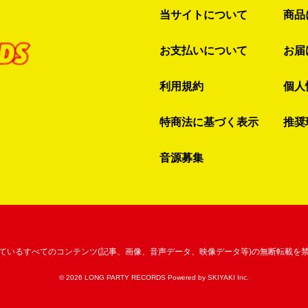
当サイトについて
商品
お支払いについて
お届
利用規約
個人
特商法に基づく表示
推奨
音源募集
ているすべてのコンテンツ
(記事、画像、音声データ、映像データ等)の無断転載を
© 2026 LONG PARTY RECORDS Powered by
SKIYAKI Inc.