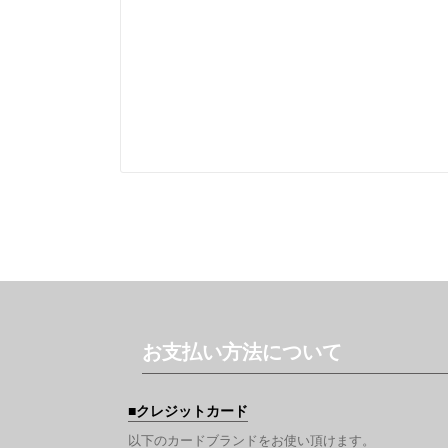
お支払い方法について
クレジットカード
以下のカードブランドをお使い頂けます。