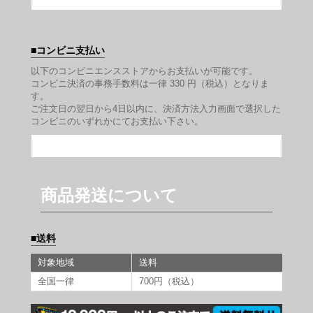
コンビニ支払い
以下のコンビニエンスストアからお支払いが可能です。
コンビニ決済の事務手数料は一律 330 円（税込）となりま
す。
ご注文日の翌日から4日以内に、決済方法入力画面で選択した
コンビニのいずれかにてお支払い下さい。
商品発送について
送料
対象地域
送料
全国一律
700円（税込）