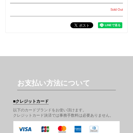
Sold Out
お支払い方法について
クレジットカード
以下のカードブランドをお使い頂けます。
クレジットカード決済では事務手数料は必要ありません。