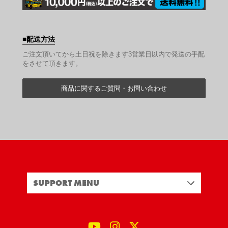
配送方法
ご注文頂いてから土日祝を除きます3営業日以内で発送の手配
をさせて頂きます。
商品に関するご質問・お問い合わせ
SUPPORT MENU