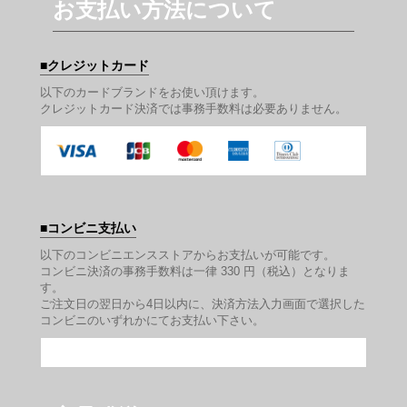
お支払い方法について
クレジットカード
以下のカードブランドをお使い頂けます。
クレジットカード決済では事務手数料は必要ありません。
コンビニ支払い
以下のコンビニエンスストアからお支払いが可能です。
コンビニ決済の事務手数料は一律 330 円（税込）となりま
す。
ご注文日の翌日から4日以内に、決済方法入力画面で選択した
コンビニのいずれかにてお支払い下さい。